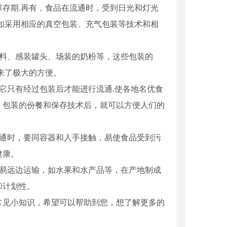
存期.再有，食品在流通时，受到日光和灯光
如采用相应的真空包装、充气包装等技术和相
饮料、感装罐头、场装的奶粉等，这些包装的
来了极大的方便。
它只有经过包装后才能进行流通.使各地名优食
、包装的份餐和保存技术后，就可以方便人们的
流通时，要同容器和人手接触，易使食品受到污
健康。
不易远边运输，如水果和水产品等，在产地制成
和计划性。
常见小知识，希望可以帮助到您，想了解更多的