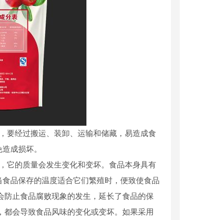
中，要经过搬运、装卸、运输和储藏，易造成食
免造成损坏。
中，它的质量会发生变化和变坏。食品本身具有
当食品保存的温度适合它们繁殖时，便致使食品
会防止食品腐败现象的发生，延长了食品的保
，都会导致食品风味的变化或变坏。如果采用