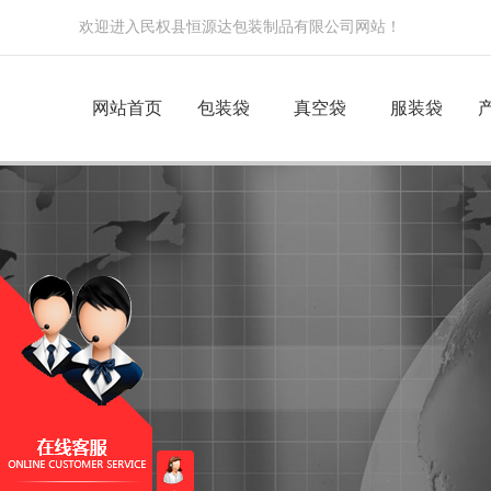
欢迎进入民权县恒源达包装制品有限公司网站！
网站首页
包装袋
真空袋
服装袋