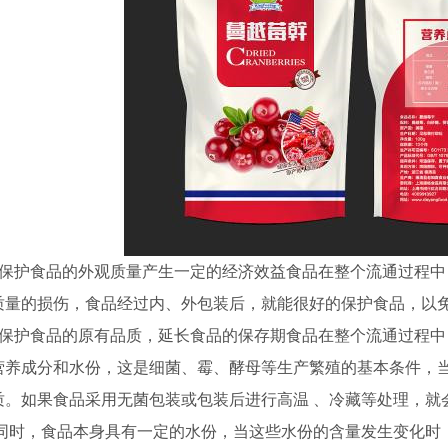
、保护食品的外观质量产生一定的经济效益食品在整个流通过程
蒸煮袋
质量的损伤，食品经过内、外包装后，就能很好的保护食品，以
、保护食品的原有品质，延长食品的保存期食品在整个流通过程
营养成分和水份，这是细菌、霉、酵母等生产繁殖的基本条件，
质。如果食品采用无菌包装或包装后进行高温 、冷藏等处理，就
 同时，食品本身具有一定的水份，当这些水份的含量发生变化时