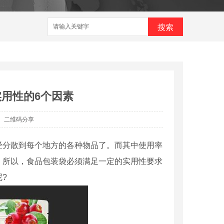
搜索
用性的6个因素
二维码分享
经分散到每个地方的各种物品了。而其中使用率
，所以，食品包装袋必须满足一定的实用性要求
?