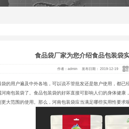
食品袋厂家为您介绍食品包装袋实
作者：admin 发布日期： 2019-12-19
料袋的用户遍及中外各地，可以说不管批发还是散户使用，都已
属河南包装袋了。食品包装袋的好坏直接可影响人们的身体健康
到更大范围的使用。那么，河南包装袋应当满足哪些实用性要求呢