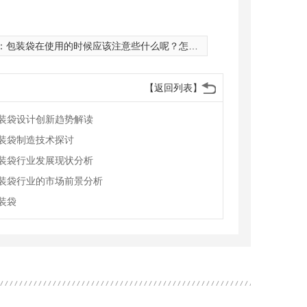
：
包装袋在使用的时候应该注意些什么呢？怎样使用才会比较
【返回列表】
装袋设计创新趋势解读
装袋制造技术探讨
装袋行业发展现状分析
装袋行业的市场前景分析
装袋