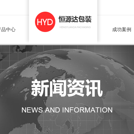
产品中心
成功案例