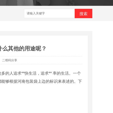
搜索
什么其他的用途呢？
二维码分享
的人追求**快生活，追求** 率的生活。一个
都能够根据河南包装袋上边的标识来表述的。下