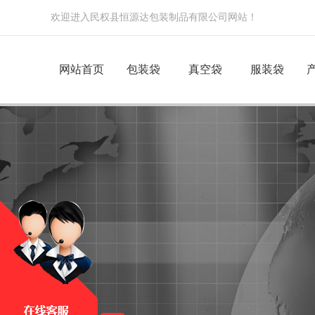
欢迎进入民权县恒源达包装制品有限公司网站！
网站首页
包装袋
真空袋
服装袋