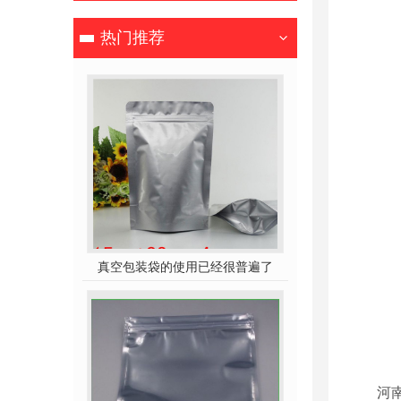
热门推荐
真空包装袋的使用已经很普遍了
河