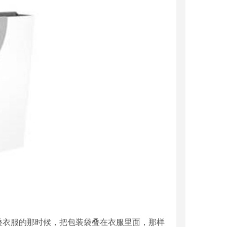
叠衣服的那时候，把包装袋叠在衣服里面，那样