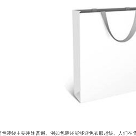
南包装袋主要用途普遍。例如包装袋能够避免衣服起皱。人们在