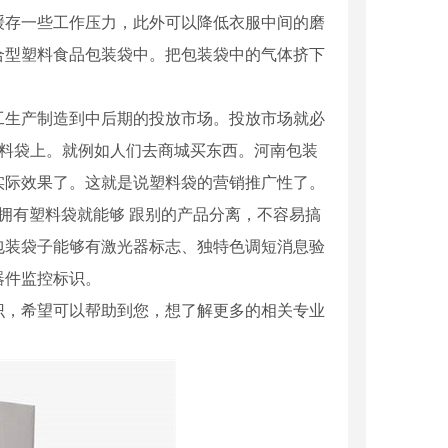
缓存一些工作压力，此外可以降低衣服中间的磨
合型塑料食品包装袋中。把包装袋中的气体挤下
工生产制造到中后期的投放市场。投放市场就必
塑料袋上。就例如人们去商城买东西。河南包装
实际效果了。这就是说塑料袋的营销推广性了。
拥有塑料袋就能够 跟别的产品分离，不容易搞
包装袋子能够有激光器标志、独特色调短消息验
器件监控标识。
识，希望可以帮助到您，想了解更多的相关专业