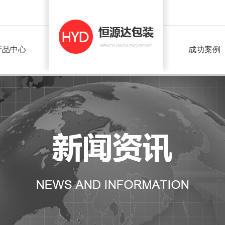
产品中心
成功案例