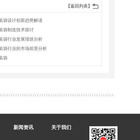
【返回列表】
装袋设计创新趋势解读
装袋制造技术探讨
装袋行业发展现状分析
装袋行业的市场前景分析
装袋
新闻资讯
关于我们