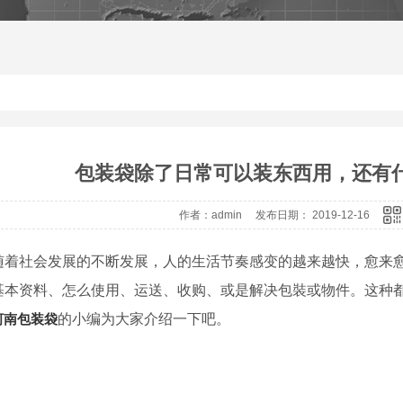
包装袋除了日常可以装东西用，还有
作者：admin 发布日期： 2019-12-16
随着社会发展的不断发展，人的生活节奏感变的越来越快，愈来愈多
基本资料、怎么使用、运送、收购、或是解决包裝或物件。这种
河南包装袋
的小编为大家介绍一下吧。