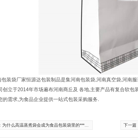
南包装袋厂家恒源达包装制品是集河南包装袋,河南真空袋,河南服
司创立于2014年市场遍布河南商丘及 各地,主要产品有复合软包装
您的需求,为食品企业提供一站式包装采购服务.
：
为什么高温蒸煮袋会成为食品包装袋里的***呢？
下一篇