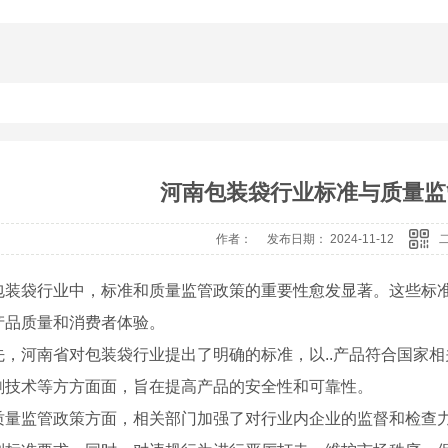
河南包装袋行业标准与质量监
作者： 发布日期： 2024-11-12
包装袋行业中，标准和质量监管政策的重要性愈发显著。这些标
产品质量和消费者体验。
先，河南省对包装袋行业提出了明确的标准，以..产品符合国家
刷技术等方方面面，旨在提高产品的安全性和可靠性。
质量监管政策方面，相关部门加强了对行业内企业的监督和检查力