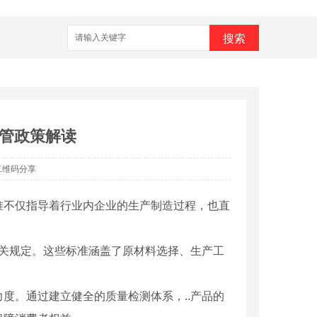
搜索
管政策解读
二维码分享
准不仅指导着行业内企业的生产制造过程，也直
相关规定。这些标准涵盖了原材料选择、生产工
度。通过建立健全的质量检测体系，..产品的