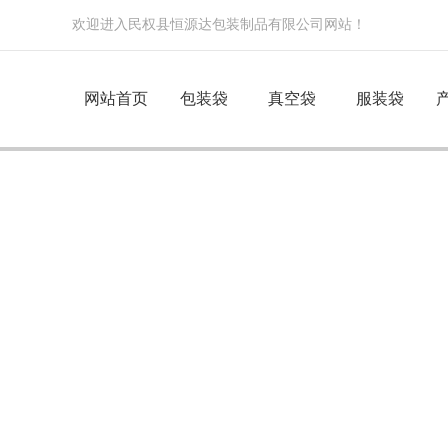
欢迎进入民权县恒源达包装制品有限公司网站！
网站首页
包装袋
真空袋
服装袋