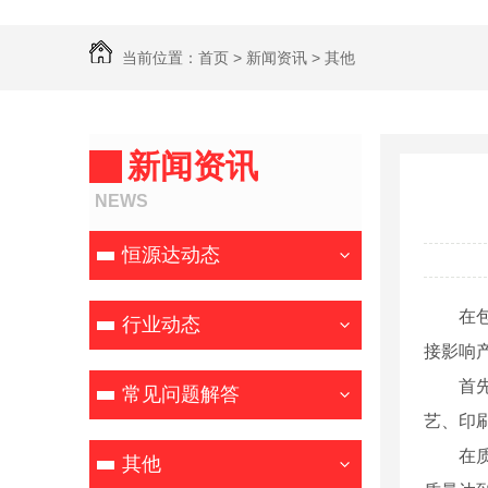
当前位置：
首页
>
新闻资讯
>
其他
新闻资讯
NEWS
恒源达动态
在
行业动态
接影响
首
常见问题解答
艺、印
在
其他