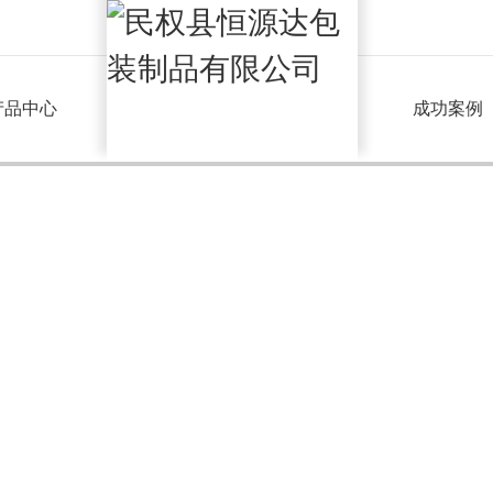
产品中心
成功案例