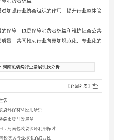
保障消费者权益。
通过加强行业协会组织的作用，提升行业整体管
展的保障，也是保障消费者权益和维护社会公共
品质量，共同推动行业向更加规范化、专业化的
：
河南包装袋行业发展现状分析
【返回列表】
空袋厂家
河南高温蒸煮袋
空袋
装袋环保材料应用研究
装袋市场前景展望
用：河南包装袋循环利用探讨
南包装袋行业标准的必要性