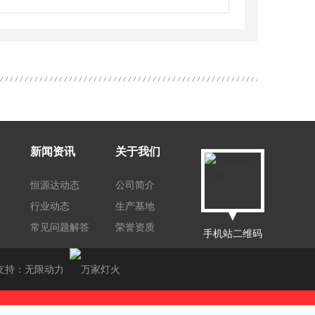
新闻资讯
关于我们
恒源达动态
公司简介
行业动态
生产基地
▼
常见问题解答
荣誉资质
手机站二维码
支持：
无限动力