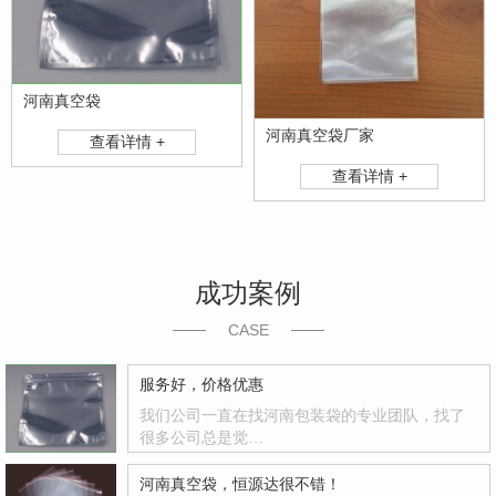
河南真空袋
河南真空袋厂家
查看详情 +
查看详情 +
成功案例
CASE
服务好，价格优惠
我们公司一直在找河南包装袋的专业团队，找了
很多公司总是觉…
河南真空袋，恒源达很不错！