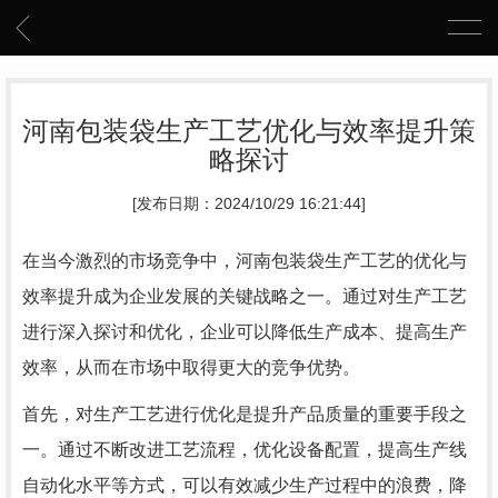
河南包装袋生产工艺优化与效率提升策
略探讨
[发布日期：2024/10/29 16:21:44]
在当今激烈的市场竞争中，河南包装袋生产工艺的优化与
效率提升成为企业发展的关键战略之一。通过对生产工艺
进行深入探讨和优化，企业可以降低生产成本、提高生产
效率，从而在市场中取得更大的竞争优势。
首先，对生产工艺进行优化是提升产品质量的重要手段之
一。通过不断改进工艺流程，优化设备配置，提高生产线
自动化水平等方式，可以有效减少生产过程中的浪费，降