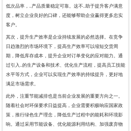
低次品率，..产品质量稳定可靠。这不..助于提升客户满意
度，树立企业良好的口碑，还能够帮助企业赢得更多忠实
客户。
其次，提升生产效率是企业持续发展的必然选择。在竞争
日趋激烈的市场环境下，提高生产效率可以缩短交货周
期，降低库存成本，提升企业对订单变化的应对能力。通
过引入..的生产设备和技术、优化生产流程，提高员工技能
水平等方式，企业可以实现生产效率的持续提升，更好地
满足市场需求。
此外，注重节能减排也是当前企业发展的重要方向之一。
随着社会对环保要求日益提高，企业需要积极响应国家政
策，推行绿色生产理念，降低生产过程中的能耗和环境影
响。通过采用节能设备、优化能源利用结构、加强废弃物