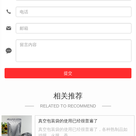
提交
相关推荐
RELATED TO RECOMMEND
真空包装袋的使用已经很普遍了
真空包装袋的使用已经很普遍了，各种熟制品如
鸡腿、火腿、香…