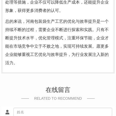
处理等措施，企业不仅可以降低生产成本，还能提升企业
形象，获得更多消费者的认可。
总的来说，河南包装袋生产工艺的优化与效率提升是一个
持续不断的过程，需要企业不断进行探索和实践。只有不
断提升技术水平，优化管理模式，注重环保节能，企业才
能在市场竞争中立于不败之地，实现可持续发展。愿更多
企业能够重视工艺优化与效率提升，为行业发展注入新的
活力。
在线留言
RELATED TO RECOMMEND