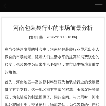
河南包装袋行业的市场前景分析
[发布日期：2026/2/10 16:10:06]
在当今快速发展的社会中，河南的包装袋行业显示出令人
振奋的市场前景。随着人们生活水平的提高和消费观念的
转变，包装袋作为日常生活必需品，在市场中扮演着重要
的角色。
首先，河南地区丰富的原材料资源为包装袋行业的发展提
供了有力支持。这一地区拥有丰富的棉花、玉米淀粉等资
源，为包装袋的制造提供了广阔的空间。与此同时，河南
地处我国中部，交通便利，物流发达，为包装袋的生产和