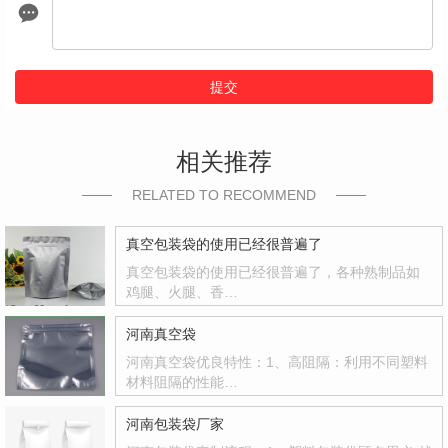
提交
相关推荐
RELATED TO RECOMMEND
真空包装袋的使用已经很普遍了
真空包装袋的使用已经很普遍了，各种熟制品如
鸡腿、火腿、香…
河南真空袋
河南真空袋优良特性：1、高阻隔：利用不同塑料
材料阻隔的性能…
河南包装袋厂家