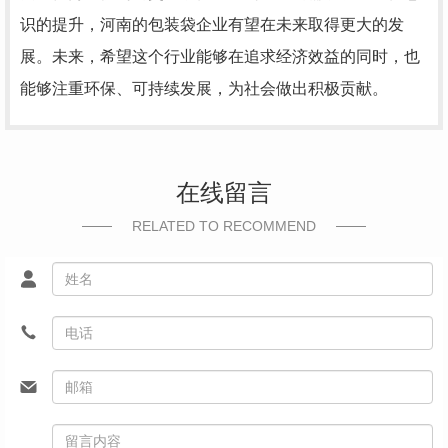
识的提升，河南的包装袋企业有望在未来取得更大的发
展。未来，希望这个行业能够在追求经济效益的同时，也
能够注重环保、可持续发展，为社会做出积极贡献。
在线留言
RELATED TO RECOMMEND