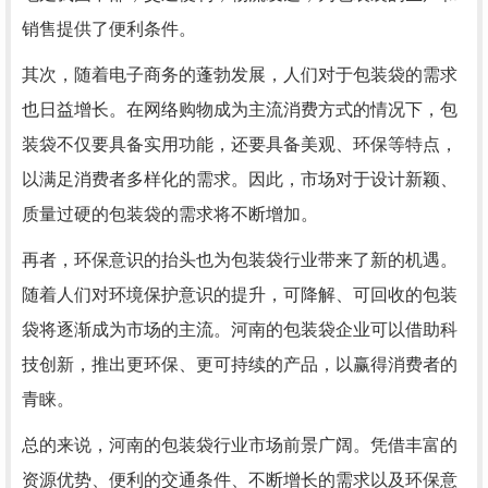
销售提供了便利条件。
其次，随着电子商务的蓬勃发展，人们对于包装袋的需求
也日益增长。在网络购物成为主流消费方式的情况下，包
装袋不仅要具备实用功能，还要具备美观、环保等特点，
以满足消费者多样化的需求。因此，市场对于设计新颖、
质量过硬的包装袋的需求将不断增加。
再者，环保意识的抬头也为包装袋行业带来了新的机遇。
随着人们对环境保护意识的提升，可降解、可回收的包装
袋将逐渐成为市场的主流。河南的包装袋企业可以借助科
技创新，推出更环保、更可持续的产品，以赢得消费者的
青睐。
总的来说，河南的包装袋行业市场前景广阔。凭借丰富的
资源优势、便利的交通条件、不断增长的需求以及环保意