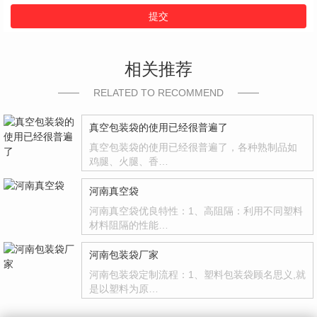
提交
相关推荐
RELATED TO RECOMMEND
真空包装袋的使用已经很普遍了
真空包装袋的使用已经很普遍了，各种熟制品如
鸡腿、火腿、香…
河南真空袋
河南真空袋优良特性：1、高阻隔：利用不同塑料
材料阻隔的性能…
河南包装袋厂家
河南包装袋定制流程：1、塑料包装袋顾名思义,就
是以塑料为原…