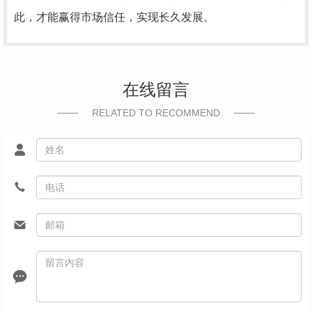
此，才能赢得市场信任，实现长久发展。
在线留言
RELATED TO RECOMMEND