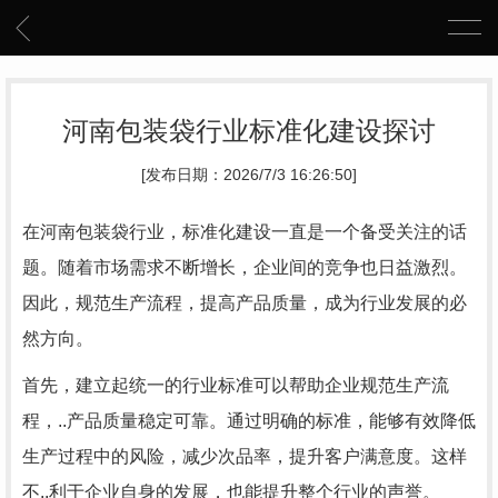
河南包装袋行业标准化建设探讨
[发布日期：2026/7/3 16:26:50]
在河南包装袋行业，标准化建设一直是一个备受关注的话
题。随着市场需求不断增长，企业间的竞争也日益激烈。
因此，规范生产流程，提高产品质量，成为行业发展的必
然方向。
首先，建立起统一的行业标准可以帮助企业规范生产流
程，..产品质量稳定可靠。通过明确的标准，能够有效降低
生产过程中的风险，减少次品率，提升客户满意度。这样
不..利于企业自身的发展，也能提升整个行业的声誉。