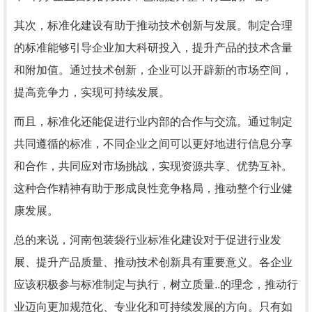
其次，标准化建设有助于推动技术创新与发展。制定合理
的标准能够引导企业加大科研投入，提升产品的技术含量
和附加值。通过技术创新，企业可以开辟新的市场空间，
提高竞争力，实现可持续发展。
而且，标准化还能促进行业内部的合作与交流。通过制定
共同遵循的标准，不同企业之间可以更好地进行信息分享
和合作，共同应对市场挑战，实现资源共享、优势互补。
这种合作精神有助于形成良性竞争格局，推动整个行业健
康发展。
总的来说，河南包装袋行业标准化建设对于促进行业发
展、提升产品质量、推动技术创新具有重要意义。各企业
应该积极参与标准制定与执行，树立质量..的理念，推动行
业迈向更加规范化、专业化和可持续发展的方向。只有如