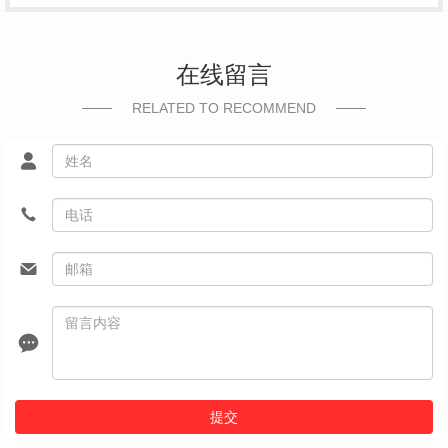
在线留言
RELATED TO RECOMMEND
提交