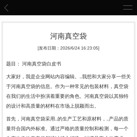
河南真空袋
[发布日期：2026/6/24 16:23:05]
题目： 河南真空袋白皮书
大家好，我是企业网站内容编辑。..我想和大家分享一些关
于河南真空袋的信息。作为一种常见的包装材料，真空袋
在我们的生活中扮演着重要的角色。河南真空袋以其独特
的设计和高质量的材料在市场上脱颖而出。
首先，河南真空袋采用..的生产工艺和原材料，..产品的质
量符合国内外标准。通过严格的质量控制和检测，每一个