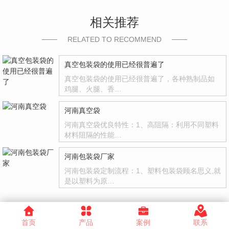
相关推荐
RELATED TO RECOMMEND
真空包装袋的使用已经很普遍了
真空包装袋的使用已经很普遍了，各种熟制品如
鸡腿、火腿、香…
河南真空袋
河南真空袋优良特性：1、高阻隔：利用不同塑料
材料阻隔的性能…
河南包装袋厂家
河南包装袋定制流程：1、塑料包装袋顾名思义,就
是以塑料为原…
首页
产品
案例
联系