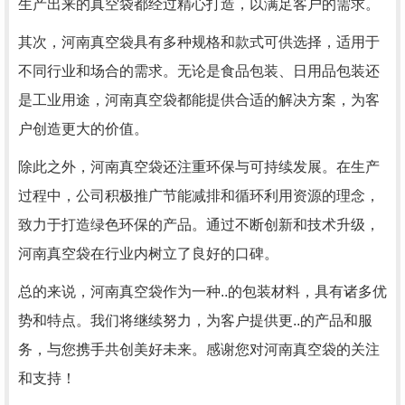
生产出来的真空袋都经过精心打造，以满足客户的需求。
其次，河南真空袋具有多种规格和款式可供选择，适用于
不同行业和场合的需求。无论是食品包装、日用品包装还
是工业用途，河南真空袋都能提供合适的解决方案，为客
户创造更大的价值。
除此之外，河南真空袋还注重环保与可持续发展。在生产
过程中，公司积极推广节能减排和循环利用资源的理念，
致力于打造绿色环保的产品。通过不断创新和技术升级，
河南真空袋在行业内树立了良好的口碑。
总的来说，河南真空袋作为一种..的包装材料，具有诸多优
势和特点。我们将继续努力，为客户提供更..的产品和服
务，与您携手共创美好未来。感谢您对河南真空袋的关注
和支持！