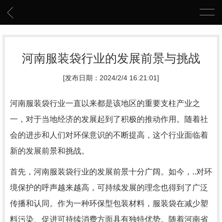
河南服装袋行业的发展前景与挑战
[发布日期：2024/2/4 16:21:01]
河南服装袋行业一直以来都是该地区的重要支柱产业之
一，对于当地经济的发展起到了积极的推动作用。随着社
会的进步和人们对环保意识的不断提高，这个行业面临着
新的发展前景和挑战。
首先，河南服装袋行业的发展前景十分广阔。如今，..对环
境保护的呼声越来越高，可持续发展的理念也得到了广泛
传播和认同。作为一种环保型包装材料，服装袋在减少塑
料污染、促进可持续消费方面具有独特优势。随着河南省