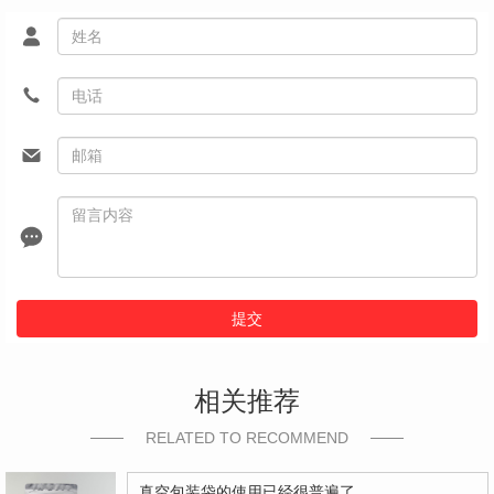
提交
相关推荐
RELATED TO RECOMMEND
真空包装袋的使用已经很普遍了