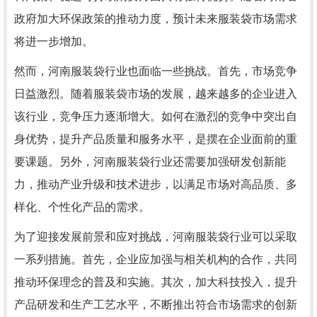
政府加大环保政策的推动力度，预计未来服装袋市场需求
将进一步增加。
然而，河南服装袋行业也面临一些挑战。首先，市场竞争
日益激烈。随着服装袋市场的发展，越来越多的企业进入
该行业，竞争压力逐渐增大。如何在激烈的竞争中突出自
身优势，提升产品质量和服务水平，是摆在企业面前的重
要课题。另外，河南服装袋行业还需要加强研发创新能
力，推动产业升级和技术进步，以满足市场对高品质、多
样化、个性化产品的需求。
为了迎接发展前景和应对挑战，河南服装袋行业可以采取
一系列措施。首先，企业应加强与相关机构的合作，共同
推动环保理念的普及和实施。其次，加大科技投入，提升
产品研发和生产工艺水平，不断推出符合市场需求的创新