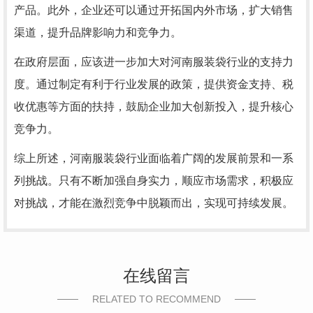
产品。此外，企业还可以通过开拓国内外市场，扩大销售
渠道，提升品牌影响力和竞争力。
在政府层面，应该进一步加大对河南服装袋行业的支持力
度。通过制定有利于行业发展的政策，提供资金支持、税
收优惠等方面的扶持，鼓励企业加大创新投入，提升核心
竞争力。
综上所述，河南服装袋行业面临着广阔的发展前景和一系
列挑战。只有不断加强自身实力，顺应市场需求，积极应
对挑战，才能在激烈竞争中脱颖而出，实现可持续发展。
在线留言
RELATED TO RECOMMEND