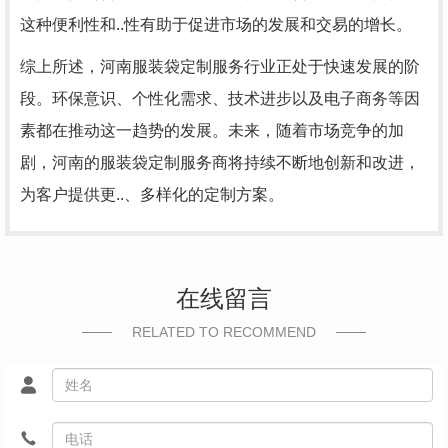
这种便利性和..性有助于促进市场的发展和交易的增长。
综上所述，河南服装袋定制服务行业正处于快速发展的阶
段。环保意识、个性化需求、技术进步以及电子商务等因
素都在推动这一趋势的发展。未来，随着市场竞争的加
剧，河南的服装袋定制服务商将持续不断地创新和改进，
为客户提供更..、多样化的定制方案。
在线留言
RELATED TO RECOMMEND