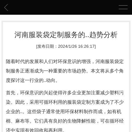
河南服装袋定制服务的..趋势分析
[发布日期：2024/1/26 16:26:17]
随着时代的发展和人们对环保意识的增强，河南服装袋定
制服务正逐渐成为一种重要的市场趋势。本文将从多个角
度探讨这一行业的..动向。
首先，环保意识的兴起使得许多企业更加注重减少塑料污
染。因此，采用可循环利用的服装袋定制方案成为了不少
企业的..。这些袋子通常使用环保材料制作而成，如有机
棉、麻布等。它们具有良好的生物降解性能，可在循环经
济中实现有效回收和再利用。