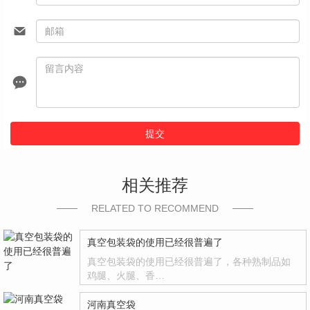
提交
相关推荐
RELATED TO RECOMMEND
真空包装袋的使用已经很普遍了
真空包装袋的使用已经很普遍了，各种熟制品如
鸡腿、火腿、香…
河南真空袋