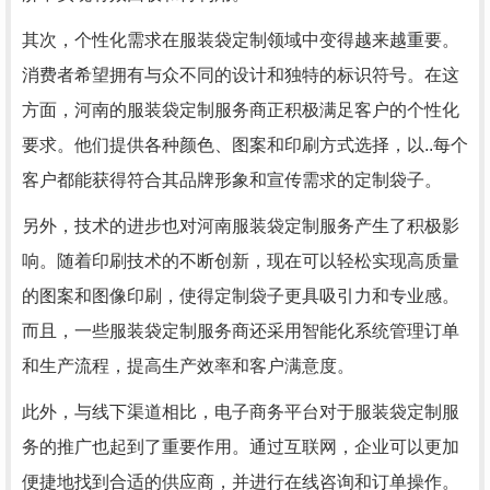
其次，个性化需求在服装袋定制领域中变得越来越重要。
消费者希望拥有与众不同的设计和独特的标识符号。在这
方面，河南的服装袋定制服务商正积极满足客户的个性化
要求。他们提供各种颜色、图案和印刷方式选择，以..每个
客户都能获得符合其品牌形象和宣传需求的定制袋子。
另外，技术的进步也对河南服装袋定制服务产生了积极影
响。随着印刷技术的不断创新，现在可以轻松实现高质量
的图案和图像印刷，使得定制袋子更具吸引力和专业感。
而且，一些服装袋定制服务商还采用智能化系统管理订单
和生产流程，提高生产效率和客户满意度。
此外，与线下渠道相比，电子商务平台对于服装袋定制服
务的推广也起到了重要作用。通过互联网，企业可以更加
便捷地找到合适的供应商，并进行在线咨询和订单操作。