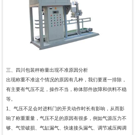
三、四川包装秤称量出现不准原因分析
出现称重不准这个情况的原因有几种，我们要逐一排除，
有主要有气压不足，操作不当，称体部件故障和供料不稳
等。
1、气压不足会对进料门的开关动作时长有影响，从而影
响了称重重量，气压不足的原因有很多，例如气源压力不
够、气管破损、气缸漏气、快速接头漏气、调节减压阀调