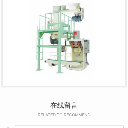
在线留言
RELATED TO RECOMMEND