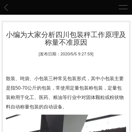
小编为大家分析四川包装秤工作原理及
称量不准原因
[发布日期：2020/5/5 9:27:59]
散装、吨袋、小包装三种常见包装形式，其中小包装主要
是指50-70公斤的包装，常使用定量包装称包装，定量包
装称用于化工、医药、粮油等行业中对固体颗粒或粉状物
料自动称量包装的自动设备。