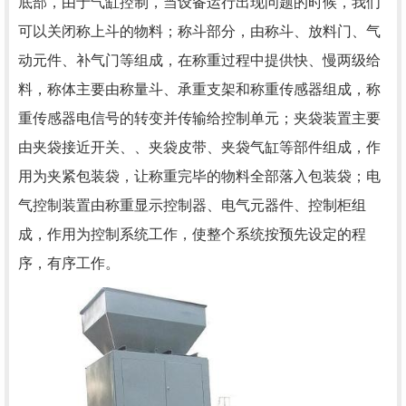
底部，由于气缸控制，当设备运行出现问题的时候，我们
可以关闭称上斗的物料；称斗部分，由称斗、放料门、气
动元件、补气门等组成，在称重过程中提供快、慢两级给
料，称体主要由称量斗、承重支架和称重传感器组成，称
重传感器电信号的转变并传输给控制单元；夹袋装置主要
由夹袋接近开关、、夹袋皮带、夹袋气缸等部件组成，作
用为夹紧包装袋，让称重完毕的物料全部落入包装袋；电
气控制装置由称重显示控制器、电气元器件、控制柜组
成，作用为控制系统工作，使整个系统按预先设定的程
序，有序工作。