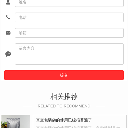
提交
相关推荐
RELATED TO RECOMMEND
真空包装袋的使用已经很普遍了
真空包装袋的使用已经很普遍了，各种熟制品如