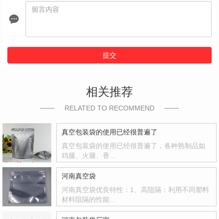
提交
相关推荐
RELATED TO RECOMMEND
真空包装袋的使用已经很普遍了
真空包装袋的使用已经很普遍了，各种熟制品如
鸡腿、火腿、香…
河南真空袋
河南真空袋优良特性：1、高阻隔：利用不同塑料
材料阻隔的性能…