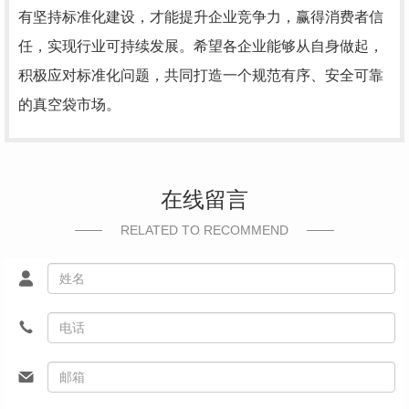
有坚持标准化建设，才能提升企业竞争力，赢得消费者信
任，实现行业可持续发展。希望各企业能够从自身做起，
积极应对标准化问题，共同打造一个规范有序、安全可靠
的真空袋市场。
在线留言
RELATED TO RECOMMEND