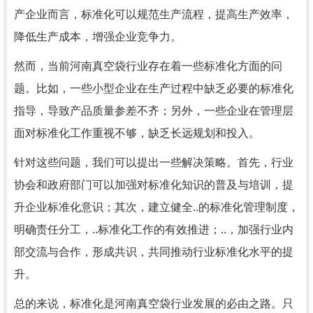
产企业而言，标准化可以规范生产流程，提高生产效率，
降低生产成本，增强企业竞争力。
然而，当前河南真空袋行业存在着一些标准化方面的问
题。比如，一些小型企业在生产过程中缺乏必要的标准化
指导，导致产品质量参差不齐；另外，一些企业在管理层
面对标准化工作重视不够，缺乏长远规划和投入。
针对这些问题，我们可以提出一些解决策略。首先，行业
协会和政府部门可以加强对标准化知识的普及与培训，提
升企业标准化意识；其次，建立健全..的标准化管理制度，
明确责任分工，..标准化工作的有效推进；..，加强行业内
部交流与合作，形成共识，共同推动行业标准化水平的提
升。
总的来说，标准化是河南真空袋行业发展的必由之路。只