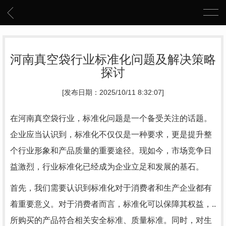
河南真空袋行业标准化问题及解决策略
探讨
[发布日期：2025/10/11 8:32:07]
在河南真空袋行业，标准化问题是一个备受关注的话题。
企业应当认识到，标准化不仅仅是一种要求，更是提升整
个行业形象和产品质量的重要途径。现如今，市场竞争日
益激烈，行业标准化已经成为企业立足和发展的基石。
首先，我们需要认识到标准化对于消费者和生产企业都有
着重要意义。对于消费者而言，标准化可以保障其权益，..
所购买的产品符合相关安全标准、质量标准。同时，对生