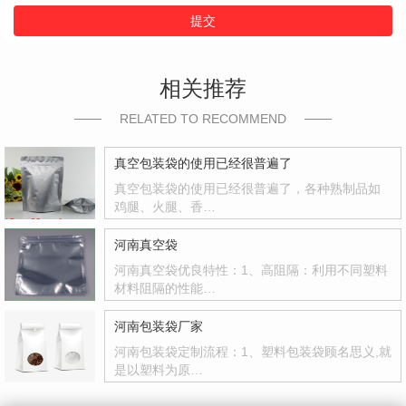
提交
相关推荐
RELATED TO RECOMMEND
真空包装袋的使用已经很普遍了
真空包装袋的使用已经很普遍了，各种熟制品如
鸡腿、火腿、香…
河南真空袋
河南真空袋优良特性：1、高阻隔：利用不同塑料
材料阻隔的性能…
河南包装袋厂家
河南包装袋定制流程：1、塑料包装袋顾名思义,就
是以塑料为原…