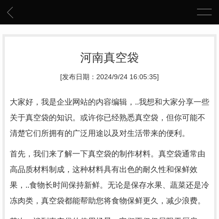
河南真空袋
[发布日期：2024/9/24 16:05:35]
大家好，我是企业网站的内容编辑，..我想和大家分享一些
关于真空袋的知识。或许你已经熟悉真空袋，但你可能不
清楚它们所拥有的广泛用途以及对生活带来的便利。
首先，我们来了解一下真空袋的制作材料。真空袋通常由
高品质材料制成，这种材料具有出色的耐久性和保鲜效
果，..食物长时间保持新鲜。无论是保存水果、蔬菜还是冷
冻肉类，真空袋都能帮助您将食物保鲜更久，减少浪费。