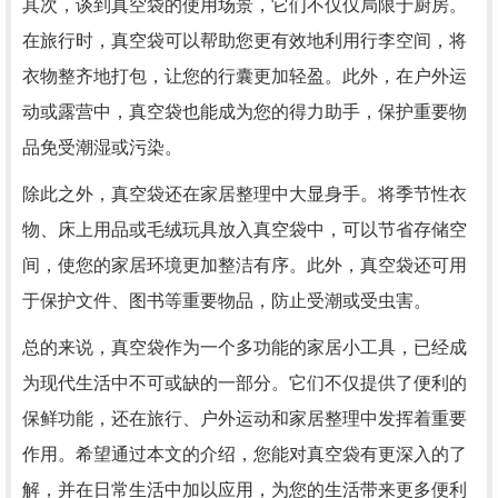
其次，谈到真空袋的使用场景，它们不仅仅局限于厨房。
在旅行时，真空袋可以帮助您更有效地利用行李空间，将
衣物整齐地打包，让您的行囊更加轻盈。此外，在户外运
动或露营中，真空袋也能成为您的得力助手，保护重要物
品免受潮湿或污染。
除此之外，真空袋还在家居整理中大显身手。将季节性衣
物、床上用品或毛绒玩具放入真空袋中，可以节省存储空
间，使您的家居环境更加整洁有序。此外，真空袋还可用
于保护文件、图书等重要物品，防止受潮或受虫害。
总的来说，真空袋作为一个多功能的家居小工具，已经成
为现代生活中不可或缺的一部分。它们不仅提供了便利的
保鲜功能，还在旅行、户外运动和家居整理中发挥着重要
作用。希望通过本文的介绍，您能对真空袋有更深入的了
解，并在日常生活中加以应用，为您的生活带来更多便利