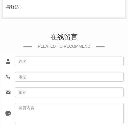
与舒适。
在线留言
RELATED TO RECOMMEND