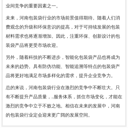
业间竞争的重要因素之一。
未来，河南包装袋行业的市场前景值得期待。随着人们消
费观念的升级和环保意识的提高，对于可持续发展的包装
材料需求也将逐渐增加。因此，注重环保、创新设计的包
装袋产品将更受市场欢迎。
另外，随着科技的不断进步，智能化包装袋产品也将成为
未来的趋势。具有防伪功能、智能追溯等特点的包装袋产
品将更好地满足市场多样化的需求，提升企业竞争力。
总的来说，河南包装袋行业在激烈的竞争中不断壮大。只
有不断提升产品质量，..服务体系，抓住市场变化，才能在
激烈的竞争中立于不败之地。相信在未来的发展中，河南
的包装袋行业定会迎来更广阔的发展空间。