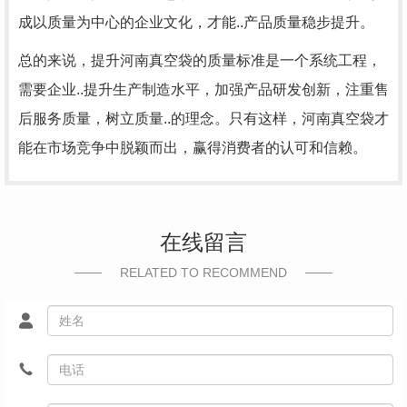
成以质量为中心的企业文化，才能..产品质量稳步提升。
总的来说，提升河南真空袋的质量标准是一个系统工程，
需要企业..提升生产制造水平，加强产品研发创新，注重售
后服务质量，树立质量..的理念。只有这样，河南真空袋才
能在市场竞争中脱颖而出，赢得消费者的认可和信赖。
在线留言
RELATED TO RECOMMEND