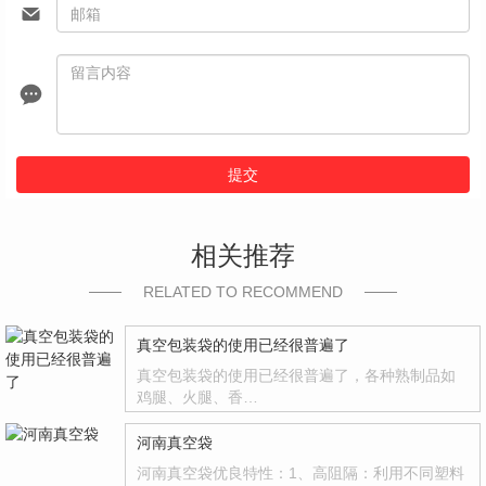
提交
相关推荐
RELATED TO RECOMMEND
真空包装袋的使用已经很普遍了
真空包装袋的使用已经很普遍了，各种熟制品如
鸡腿、火腿、香…
河南真空袋
河南真空袋优良特性：1、高阻隔：利用不同塑料