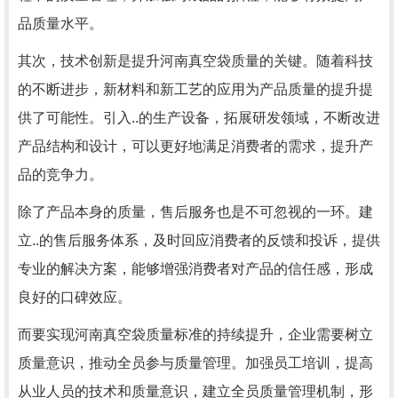
品质量水平。
其次，技术创新是提升河南真空袋质量的关键。随着科技
的不断进步，新材料和新工艺的应用为产品质量的提升提
供了可能性。引入..的生产设备，拓展研发领域，不断改进
产品结构和设计，可以更好地满足消费者的需求，提升产
品的竞争力。
除了产品本身的质量，售后服务也是不可忽视的一环。建
立..的售后服务体系，及时回应消费者的反馈和投诉，提供
专业的解决方案，能够增强消费者对产品的信任感，形成
良好的口碑效应。
而要实现河南真空袋质量标准的持续提升，企业需要树立
质量意识，推动全员参与质量管理。加强员工培训，提高
从业人员的技术和质量意识，建立全员质量管理机制，形