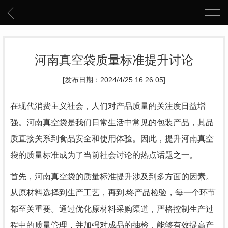
河南真空袋质量标准提升讨论
[发布日期：2024/4/25 16:26:05]
在现代消费主义社会，人们对产品质量的关注度日益增
强。河南真空袋是我们日常生活中常见的包装产品，其品
质直接关系到食品安全和使用体验。因此，提升河南真空
袋的质量标准成为了当前社会讨论的热点话题之一。
首先，河南真空袋的质量标准提升涉及到多方面的因素。
从原材料选择到生产工艺，再到.终产品检验，每一个环节
都至关重要。通过优化原材料采购渠道，严格控制生产过
程中的质量管理，并加强对成品的抽检，能够有效提高产