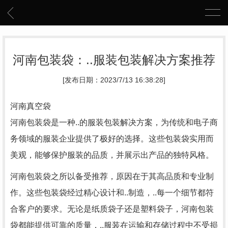
河南包装袋：..服装包装解决方案推荐
[发布日期：2023/7/13 16:38:28]
河南真空袋
河南包装袋是一种..的服装包装解决方案，为传统和电子商
务领域的服装企业提供了极好的选择。这些包装袋实用而
美观，能够保护服装的品质，并展示出产品的独特风格。
河南包装袋之所以备受推荐，原因在于其高品质和专业制
作。这些包装袋经过精心设计和..制造，..每一个细节都符
合客户的要求。无论是纸质袋子还是塑料袋子，河南包装
袋都能提供可靠的质量，..服装在运输和存储过程中不受损