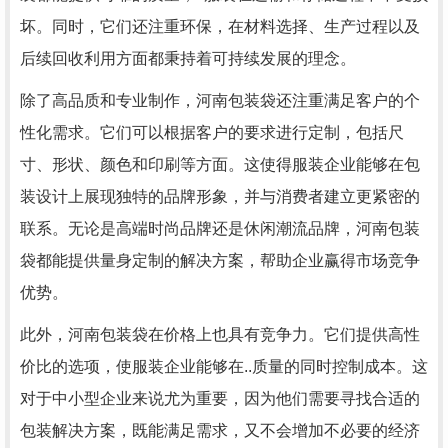
坏。同时，它们还注重环保，在材料选择、生产过程以及
后续回收利用方面都秉持着可持续发展的理念。
除了高品质和专业制作，河南包装袋还注重满足客户的个
性化需求。它们可以根据客户的要求进行定制，包括尺
寸、形状、颜色和印刷等方面。这使得服装企业能够在包
装设计上展现独特的品牌形象，并与消费者建立更紧密的
联系。无论是高端时尚品牌还是休闲潮流品牌，河南包装
袋都能提供量身定制的解决方案，帮助企业赢得市场竞争
优势。
此外，河南包装袋在价格上也具有竞争力。它们提供高性
价比的选项，使服装企业能够在..质量的同时控制成本。这
对于中小型企业来说尤为重要，因为他们需要寻找合适的
包装解决方案，既能满足需求，又不会增加不必要的经济