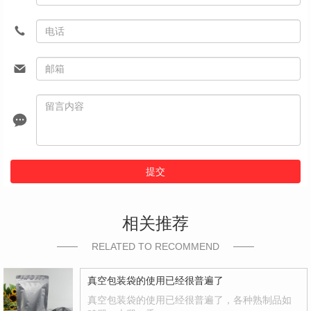
提交
相关推荐
RELATED TO RECOMMEND
真空包装袋的使用已经很普遍了
真空包装袋的使用已经很普遍了，各种熟制品如