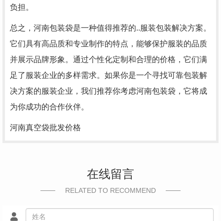
负担。
总之，河南包装袋是一种值得推荐的..服装包装解决方案。
它们具有高品质和专业制作的特点，能够保护服装的品质
并展示品牌形象。通过个性化定制和合理的价格，它们满
足了服装企业的多样需求。如果你是一个寻找可靠包装解
决方案的服装企业，我们推荐你考虑河南包装袋，它将成
为你成功的合作伙伴。
河南真空袋批发价格
在线留言
RELATED TO RECOMMEND