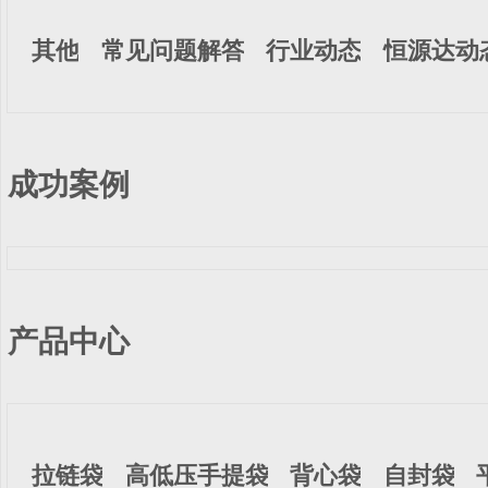
其他
常见问题解答
行业动态
恒源达动
成功案例
产品中心
拉链袋
高低压手提袋
背心袋
自封袋