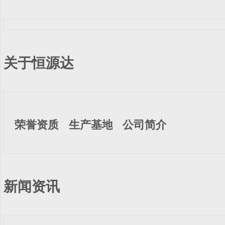
关于恒源达
荣誉资质
生产基地
公司简介
新闻资讯