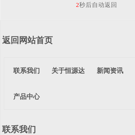
2
秒后自动返回
返回网站首页
联系我们
关于恒源达
新闻资讯
产品中心
联系我们