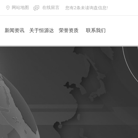
网站地图
在线留言
您有
2
条未读询盘信息!
新闻资讯
关于恒源达
荣誉资质
联系我们