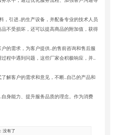
服务水平，通过优化服务流程、加强客户沟通等
料，引进..的生产设备，并配备专业的技术人员
护商品不受损坏，还可以提高商品的附加值，获得
户的需求，为客户提供..的售前咨询和售后服
过程中遇到问题，这些厂家会积极响应，并..
了解客户的需求和意见，不断..自己的产品和
..自身能力、提升服务品质的理念。作为消费
：没有了