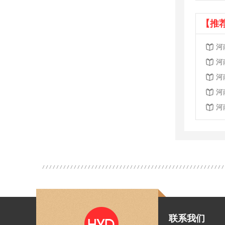
【推
河
河
河
河
河
联系我们