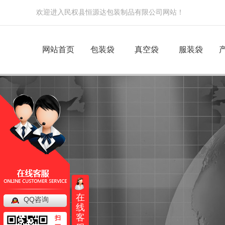
欢迎进入民权县恒源达包装制品有限公司网站！
网站首页
包装袋
真空袋
服装袋
在
QQ咨询
线
客
扫
一