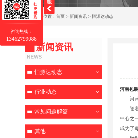
服
扫
更
精
当前位置：
首页
>
新闻资讯
>
恒源达动态
彩
咨询热线：
13462799088
新闻资讯
NEWS
恒源达动态
河南包
行业动态
河
随
常见问题解答
中心之
成为了
其他