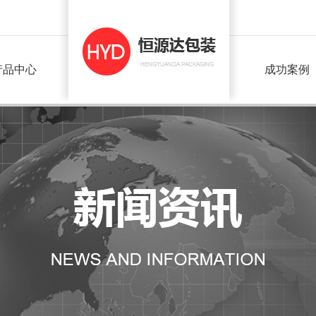
产品中心
成功案例