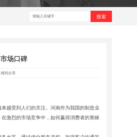
搜索
得市场口碑
二维码分享
越来越受到人们的关注。河南作为我国的制造业
，在激烈的市场竞争中，如何赢得消费者的青睐