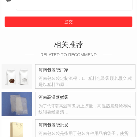
提交
相关推荐
RELATED TO RECOMMEND
河南包装袋厂家
河南包装袋定制流程：1、塑料包装袋顾名思义,就
是以塑料为原…
河南高温蒸煮袋
为了**河南高温蒸煮袋上胶量，高温蒸煮袋涂布网
纹辊要经常清…
河南包装袋批发
河南包装袋是指用于包装各种用品的袋子，使货