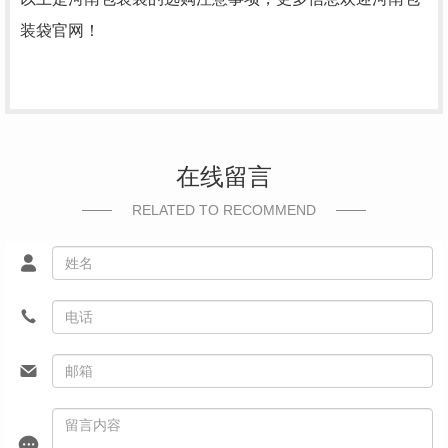
装袋官网！
在线留言
RELATED TO RECOMMEND