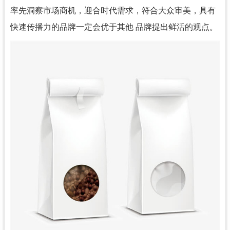
率先洞察市场商机，迎合时代需求，符合大众审美，具有
快速传播力的品牌一定会优于其他 品牌提出鲜活的观点。