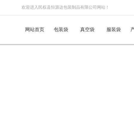
欢迎进入民权县恒源达包装制品有限公司网站！
网站首页
包装袋
真空袋
服装袋