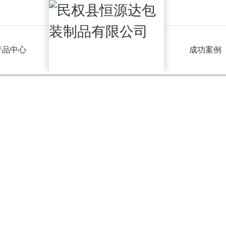
产品中心
成功案例