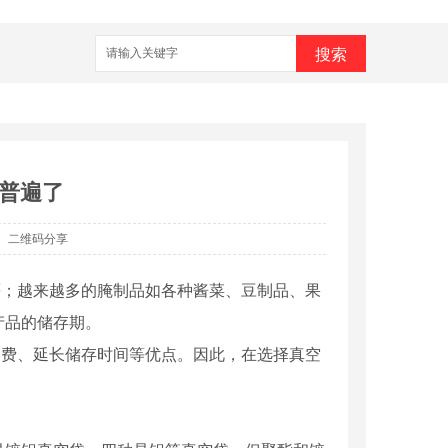
搜索
普遍了
二维码分享
等；越来越多的腌制品如各种酱菜、豆制品、果
产品的储存期。
运费、延长储存时间等优点。因此，在选择真空