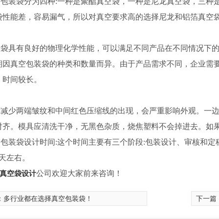
空包装袋分为四种
:一种是聚酯真空袋，一种是尼龙真空袋，三种
袋性能差，容易漏气，所以对真空要求高的选择尼龙和铝箔真空
装袋具有良好的物理化学性能，可以满足不同产品在不同情况下
期因真空包装袋的种类和数量而异。由于产品需求不同，企业需
，时间较长。
量减少两端皱纹和中间红色压缩线的出现，会严重影响外观。一
对齐。模具应清洗干净，无黑色杂质，烧焦塑料不会掉进去。如
空袋
河南包装袋厂家
河南真
空包装袋设计时间
:这个时间主要有三个阶段:包装设计、审核
和定
3天左右。
真空袋设计
公司欢迎大家前来咨询！
：
多行业都在选择真空包装袋！
下一篇