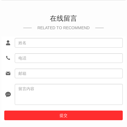
在线留言
RELATED TO RECOMMEND
提交