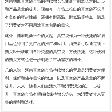
河南地区真空袋市场的持续增长也受益于制造技术的进步
和产品质量的提升。现如今，市场上推出的真空袋不仅具
有良好的密封性能，还拥有耐高温、耐低温等特点，满足
了消费者对不同用途真空包装的需求。
此外，随着电商平台的兴起，真空袋作为一种便捷的家居
用品也得到了更广泛的推广和应用。消费者可以通过线上
购买轻松获取到各种类型的真空袋，方便快捷。这种便利
的购买方式也进一步刺激了市场需求的增长。
总的来说，河南真空袋市场持续增长的背后是消费者对便
利、保鲜和储存需求的增加，以及真空袋产品质量的不断
提升。未来，随着人们生活水平和消费观念的进一步提
升，真空袋市场有望继续保持增长势头，为消费者带来更
多的便利和选择。