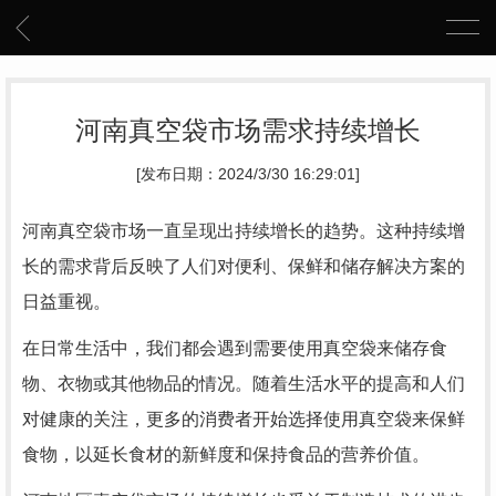
河南真空袋市场需求持续增长
[发布日期：2024/3/30 16:29:01]
河南真空袋市场一直呈现出持续增长的趋势。这种持续增
长的需求背后反映了人们对便利、保鲜和储存解决方案的
日益重视。
在日常生活中，我们都会遇到需要使用真空袋来储存食
物、衣物或其他物品的情况。随着生活水平的提高和人们
对健康的关注，更多的消费者开始选择使用真空袋来保鲜
食物，以延长食材的新鲜度和保持食品的营养价值。