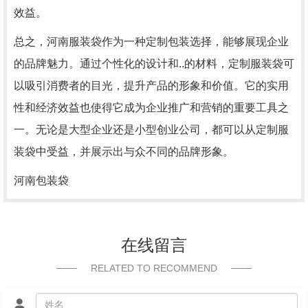
效益。
总之，河南服装袋作为一种定制包装选择，能够展现企业
的品牌魅力。通过个性化的设计和..的材料，定制服装袋可
以吸引消费者的目光，提升产品的形象和价值。它的实用
性和经济效益也使得它成为企业推广和营销的重要工具之
一。无论是大型企业还是小型创业公司，都可以从定制服
装袋中受益，并展示出与众不同的品牌形象。
河南包装袋
在线留言
RELATED TO RECOMMEND