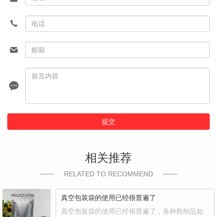
提交
相关推荐
RELATED TO RECOMMEND
真空包装袋的使用已经很普遍了
真空包装袋的使用已经很普遍了，各种熟制品如