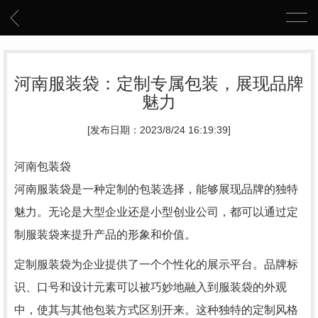
河南服装袋：定制专属包装，展现品牌
魅力
[发布日期：2023/8/24 16:19:39]
河南包装袋
河南服装袋是一种定制的包装选择，能够展现品牌的独特
魅力。无论是大型企业还是小型创业公司，都可以通过定
制服装袋来提升产品的形象和价值。
定制服装袋为企业提供了一个个性化的展示平台。品牌标
识、口号和设计元素可以被巧妙地融入到服装袋的外观
中，使其与其他包装方式区别开来。这种独特的定制风格