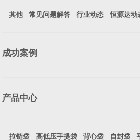
其他
常见问题解答
行业动态
恒源达动
成功案例
产品中心
拉链袋
高低压手提袋
背心袋
自封袋