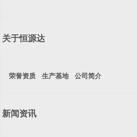
关于恒源达
荣誉资质
生产基地
公司简介
新闻资讯