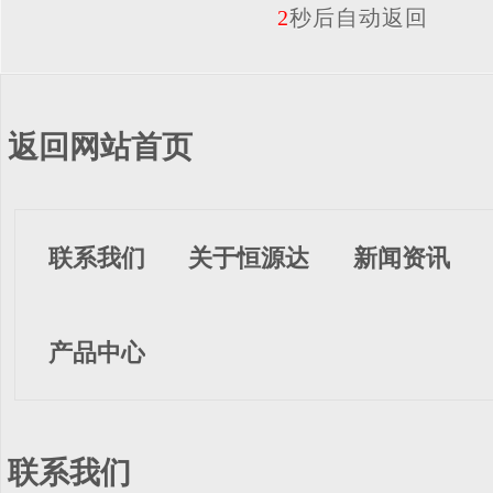
2
秒后自动返回
返回网站首页
联系我们
关于恒源达
新闻资讯
产品中心
联系我们