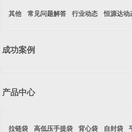
其他
常见问题解答
行业动态
恒源达动
成功案例
产品中心
拉链袋
高低压手提袋
背心袋
自封袋