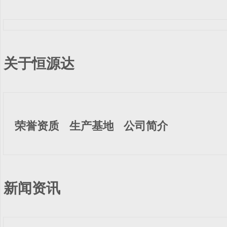
关于恒源达
荣誉资质
生产基地
公司简介
新闻资讯