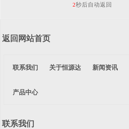
2
秒后自动返回
返回网站首页
联系我们
关于恒源达
新闻资讯
产品中心
联系我们