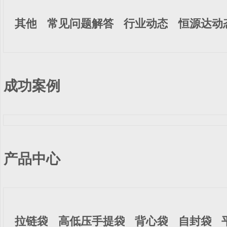
其他
常见问题解答
行业动态
恒源达动
成功案例
产品中心
拉链袋
高低压手提袋
背心袋
自封袋