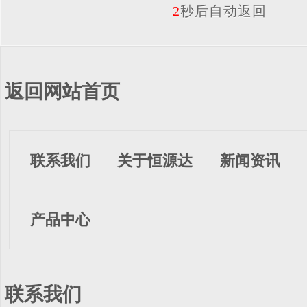
2
秒后自动返回
返回网站首页
联系我们
关于恒源达
新闻资讯
产品中心
联系我们