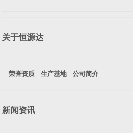
关于恒源达
荣誉资质
生产基地
公司简介
新闻资讯