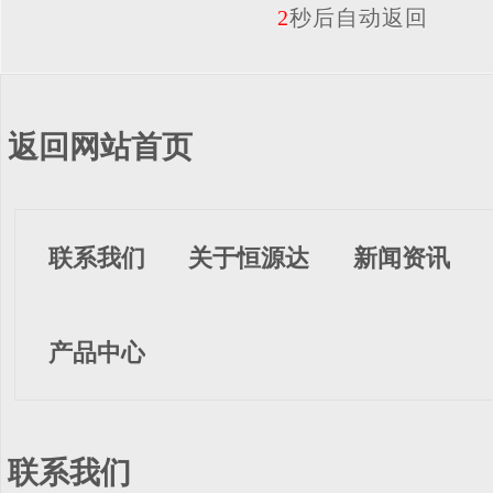
2
秒后自动返回
返回网站首页
联系我们
关于恒源达
新闻资讯
产品中心
联系我们