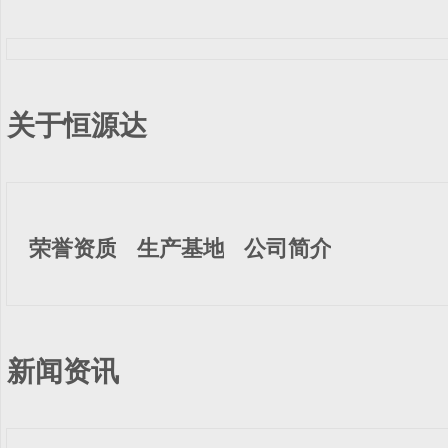
关于恒源达
荣誉资质
生产基地
公司简介
新闻资讯