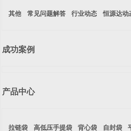
其他
常见问题解答
行业动态
恒源达动
成功案例
产品中心
拉链袋
高低压手提袋
背心袋
自封袋