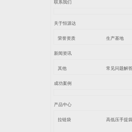
联系我们
关于恒源达
荣誉资质
生产基地
新闻资讯
其他
常见问题解
成功案例
产品中心
拉链袋
高低压手提