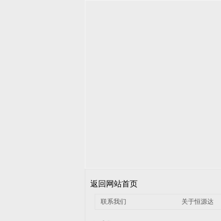
返回网站首页
联系我们
关于恒源达