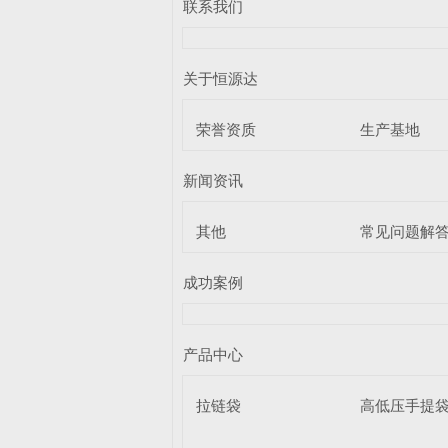
联系我们
关于恒源达
荣誉资质
生产基地
新闻资讯
其他
常见问题解
成功案例
产品中心
拉链袋
高低压手提