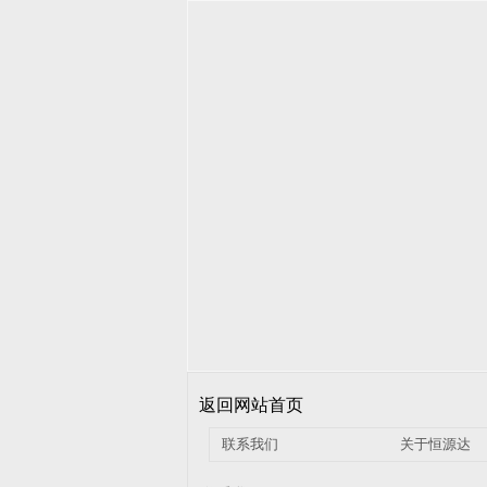
返回网站首页
联系我们
关于恒源达